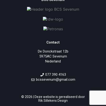
Contact
De Donckstraat 12b
5975AC Sevenum
Nederland
077 390 4163
bcssevenum@gmail.com
© 2026 | Deze website is gerealiseerd door
Rik Sillekens Design