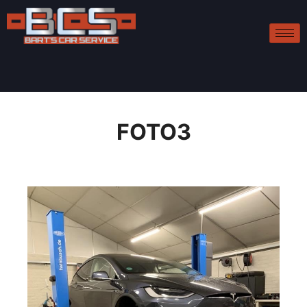
FOTO3