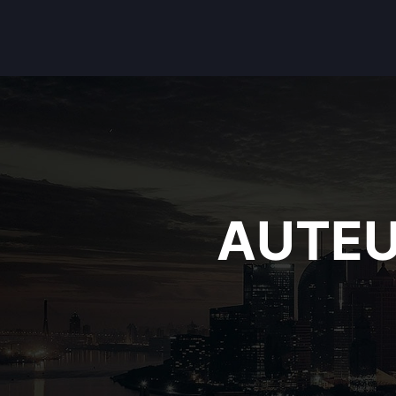
AUTEU